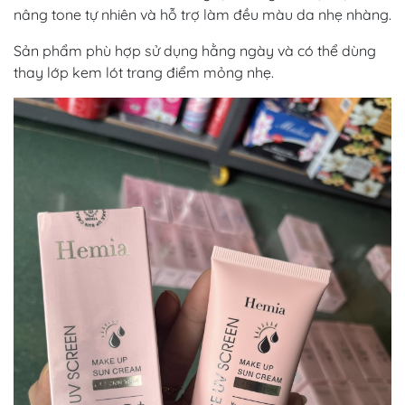
nâng tone tự nhiên và hỗ trợ làm đều màu da nhẹ nhàng.
Sản phẩm phù hợp sử dụng hằng ngày và có thể dùng
thay lớp kem lót trang điểm mỏng nhẹ.