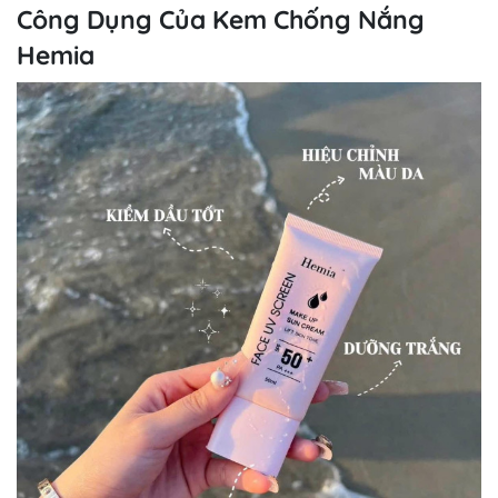
Công Dụng Của Kem Chống Nắng
Hemia