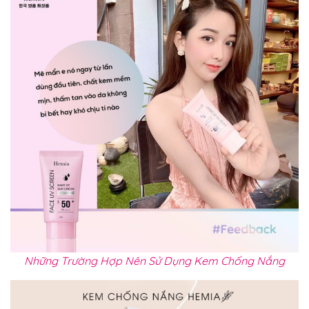
Những Trường Hợp Nên Sử Dụng Kem Chống Nắng