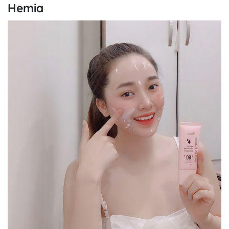
Hemia